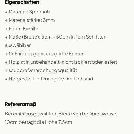
Eigenschaften
+ Material: Sperrholz
+ Materialstärke: 3mm
+ Form: Koralle
+ Maße (Breite): 5cm - 50cm in 1cm Schritten
auswählbar
+ Schnittart: gelasert, glatte Kanten
+ Holz ist in unbehandelt, nicht lackiert oder lasiert
+ saubere Verarbeitungsqualität
+ Hergestellt in Thüringen/Deutschland
Referenzmaß
Bei einer ausgewählten Breite von beispielsweise
10cm beträgt die Höhe 7,5cm