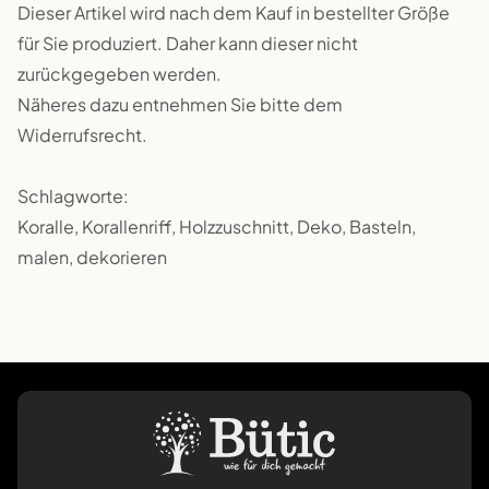
Dieser Artikel wird nach dem Kauf in bestellter Größe
für Sie produziert. Daher kann dieser nicht
zurückgegeben werden.
Näheres dazu entnehmen Sie bitte dem
Widerrufsrecht.
Schlagworte:
Koralle, Korallenriff, Holzzuschnitt, Deko, Basteln,
malen, dekorieren