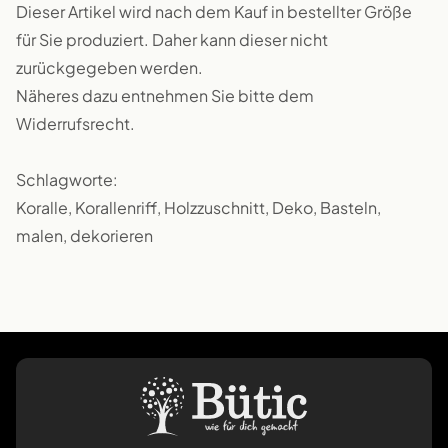
Dieser Artikel wird nach dem Kauf in bestellter Größe
für Sie produziert. Daher kann dieser nicht
zurückgegeben werden.
Näheres dazu entnehmen Sie bitte dem
Widerrufsrecht.
Schlagworte:
Koralle, Korallenriff, Holzzuschnitt, Deko, Basteln,
malen, dekorieren