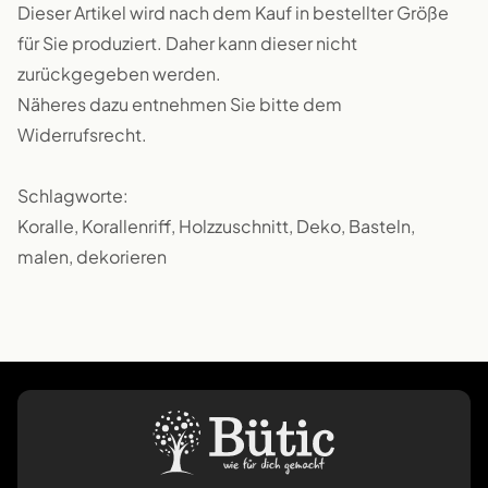
Dieser Artikel wird nach dem Kauf in bestellter Größe
für Sie produziert. Daher kann dieser nicht
zurückgegeben werden.
Näheres dazu entnehmen Sie bitte dem
Widerrufsrecht.
Schlagworte:
Koralle, Korallenriff, Holzzuschnitt, Deko, Basteln,
malen, dekorieren