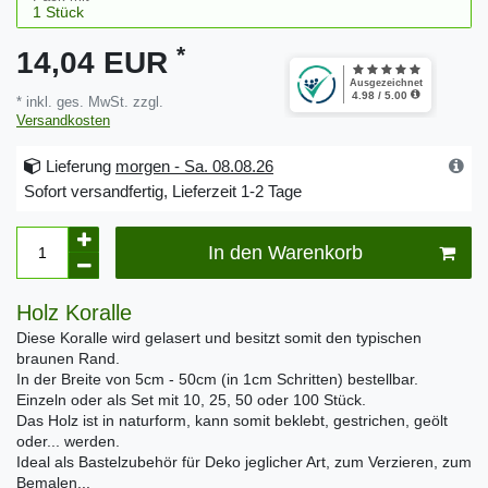
*
14,04 EUR
* inkl. ges. MwSt. zzgl.
Versandkosten
Lieferung
morgen - Sa. 08.08.26
Sofort versandfertig, Lieferzeit 1-2 Tage
In den Warenkorb
Holz Koralle
Diese Koralle wird gelasert und besitzt somit den typischen
braunen Rand.
In der Breite von 5cm - 50cm (in 1cm Schritten) bestellbar.
Einzeln oder als Set mit 10, 25, 50 oder 100 Stück.
Das Holz ist in naturform, kann somit beklebt, gestrichen, geölt
oder... werden.
Ideal als Bastelzubehör für Deko jeglicher Art, zum Verzieren, zum
Bemalen...