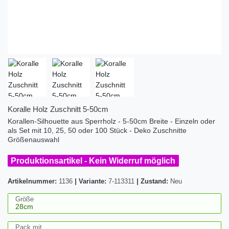
Koralle Holz Zuschnitt 5-50cm
Korallen-Silhouette aus Sperrholz - 5-50cm Breite - Einzeln oder
als Set mit 10, 25, 50 oder 100 Stück - Deko Zuschnitte
Größenauswahl
Produktionsartikel - Kein Widerruf möglich
Artikelnummer:
1136
|
Variante:
7-113311
|
Zustand:
Neu
Größe
Pack mit