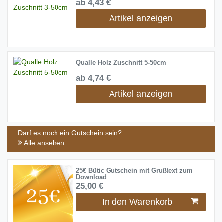
ab 4,43 €
Artikel anzeigen
Qualle Holz Zuschnitt 5-50cm
ab 4,74 €
Artikel anzeigen
Darf es noch ein Gutschein sein?
Alle ansehen
25€ Bütic Gutschein mit Grußtext zum
Download
25,00 €
In den Warenkorb