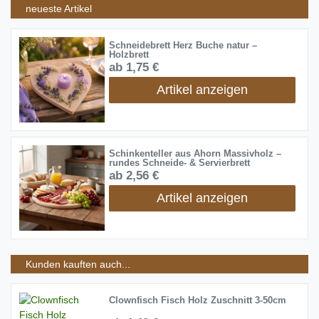
neueste Artikel
Schneidebrett Herz Buche natur –
Holzbrett
ab 1,75 €
Artikel anzeigen
Schinkenteller aus Ahorn Massivholz –
rundes Schneide- & Servierbrett
ab 2,56 €
Artikel anzeigen
Kunden kauften auch...
Clownfisch Fisch Holz Zuschnitt 3-50cm