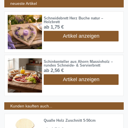
neueste Artikel
Schneidebrett Herz Buche natur –
Holzbrett
ab 1,75 €
Artikel anzeigen
Schinkenteller aus Ahorn Massivholz –
rundes Schneide- & Servierbrett
ab 2,56 €
Artikel anzeigen
Kunden kauften auch...
Qualle Holz Zuschnitt 5-50cm