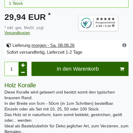
*
29,94 EUR
* inkl. ges. MwSt. zzgl.
Versandkosten
Lieferung
morgen - Sa. 08.08.26
Sofort versandfertig, Lieferzeit 1-2 Tage
In den Warenkorb
Holz Koralle
Diese Koralle wird gelasert und besitzt somit den typischen
braunen Rand.
In der Breite von 5cm - 50cm (in 1cm Schritten) bestellbar.
Einzeln oder als Set mit 10, 25, 50 oder 100 Stück.
Das Holz ist in naturform, kann somit beklebt, gestrichen, geölt
oder... werden.
Ideal als Bastelzubehör für Deko jeglicher Art, zum Verzieren, zum
Bemalen...