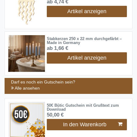
ab 4,74 €
Artikel anzeigen
Stabkerzen 250 x 22 mm durchgefärbt –
Made in Germany
ab 1,66 €
Artikel anzeigen
Darf es noch ein Gutschein sein?
Alle ansehen
50€ Bütic Gutschein mit Grußtext zum
Download
50,00 €
In den Warenkorb