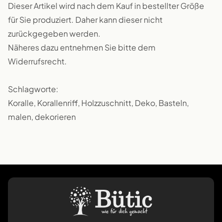
Dieser Artikel wird nach dem Kauf in bestellter Größe
für Sie produziert. Daher kann dieser nicht
zurückgegeben werden.
Näheres dazu entnehmen Sie bitte dem
Widerrufsrecht.
Schlagworte:
Koralle, Korallenriff, Holzzuschnitt, Deko, Basteln,
malen, dekorieren