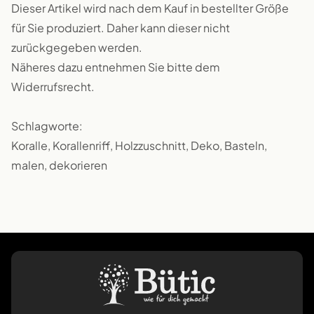
Dieser Artikel wird nach dem Kauf in bestellter Größe
für Sie produziert. Daher kann dieser nicht
zurückgegeben werden.
Näheres dazu entnehmen Sie bitte dem
Widerrufsrecht.
Schlagworte:
Koralle, Korallenriff, Holzzuschnitt, Deko, Basteln,
malen, dekorieren