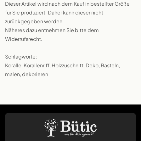
Dieser Artikel wird nach dem Kauf in bestellter Größe
für Sie produziert. Daher kann dieser nicht
zurückgegeben werden.
Näheres dazu entnehmen Sie bitte dem
Widerrufsrecht.
Schlagworte:
Koralle, Korallenriff, Holzzuschnitt, Deko, Basteln,
malen, dekorieren