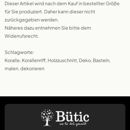
Dieser Artikel wird nach dem Kauf in bestellter Größe
für Sie produziert. Daher kann dieser nicht
zurückgegeben werden.
Näheres dazu entnehmen Sie bitte dem
Widerrufsrecht.
Schlagworte:
Koralle, Korallenriff, Holzzuschnitt, Deko, Basteln,
malen, dekorieren