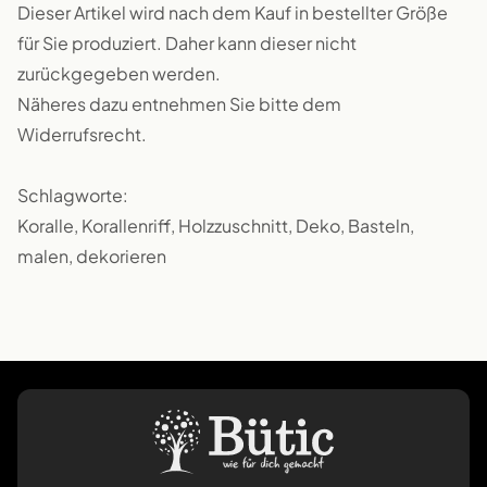
Dieser Artikel wird nach dem Kauf in bestellter Größe
für Sie produziert. Daher kann dieser nicht
zurückgegeben werden.
Näheres dazu entnehmen Sie bitte dem
Widerrufsrecht.
Schlagworte:
Koralle, Korallenriff, Holzzuschnitt, Deko, Basteln,
malen, dekorieren