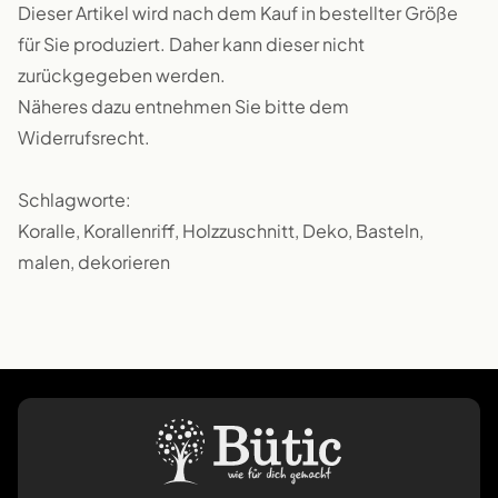
Dieser Artikel wird nach dem Kauf in bestellter Größe
für Sie produziert. Daher kann dieser nicht
zurückgegeben werden.
Näheres dazu entnehmen Sie bitte dem
Widerrufsrecht.
Schlagworte:
Koralle, Korallenriff, Holzzuschnitt, Deko, Basteln,
malen, dekorieren