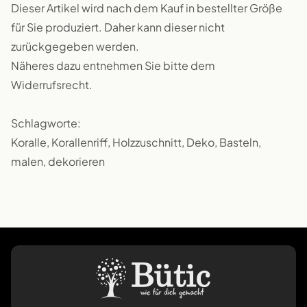
Dieser Artikel wird nach dem Kauf in bestellter Größe
für Sie produziert. Daher kann dieser nicht
zurückgegeben werden.
Näheres dazu entnehmen Sie bitte dem
Widerrufsrecht.
Schlagworte:
Koralle, Korallenriff, Holzzuschnitt, Deko, Basteln,
malen, dekorieren