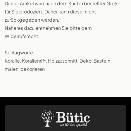
Dieser Artikel wird nach dem Kauf in bestellter Größe
für Sie produziert. Daher kann dieser nicht
zurückgegeben werden.
Näheres dazu entnehmen Sie bitte dem
Widerrufsrecht.
Schlagworte:
Koralle, Korallenriff, Holzzuschnitt, Deko, Basteln,
malen, dekorieren