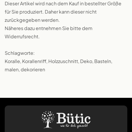
Dieser Artikel wird nach dem Kauf in bestellter Größe
für Sie produziert. Daher kann dieser nicht
zurückgegeben werden.
Näheres dazu entnehmen Sie bitte dem
Widerrufsrecht.
Schlagworte:
Koralle, Korallenriff, Holzzuschnitt, Deko, Basteln,
malen, dekorieren