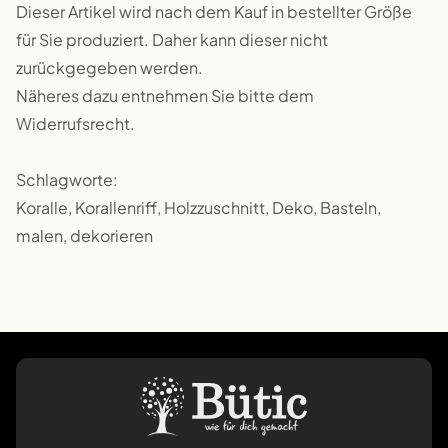
Dieser Artikel wird nach dem Kauf in bestellter Größe
für Sie produziert. Daher kann dieser nicht
zurückgegeben werden.
Näheres dazu entnehmen Sie bitte dem
Widerrufsrecht.
Schlagworte:
Koralle, Korallenriff, Holzzuschnitt, Deko, Basteln,
malen, dekorieren