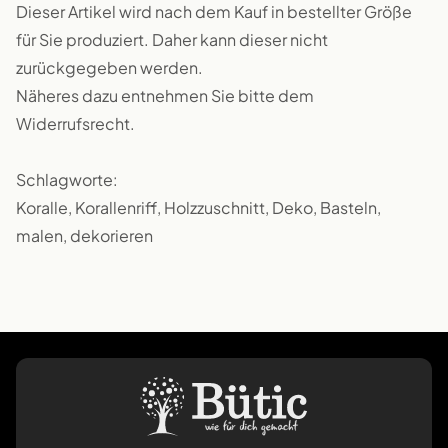
Dieser Artikel wird nach dem Kauf in bestellter Größe
für Sie produziert. Daher kann dieser nicht
zurückgegeben werden.
Näheres dazu entnehmen Sie bitte dem
Widerrufsrecht.
Schlagworte:
Koralle, Korallenriff, Holzzuschnitt, Deko, Basteln,
malen, dekorieren