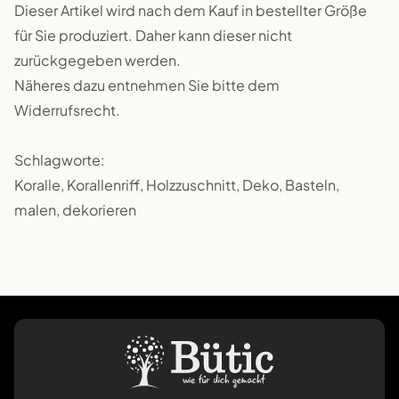
Dieser Artikel wird nach dem Kauf in bestellter Größe
für Sie produziert. Daher kann dieser nicht
zurückgegeben werden.
Näheres dazu entnehmen Sie bitte dem
Widerrufsrecht.
Schlagworte:
Koralle, Korallenriff, Holzzuschnitt, Deko, Basteln,
malen, dekorieren