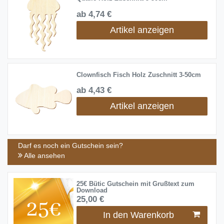
ab 4,74 €
Artikel anzeigen
Clownfisch Fisch Holz Zuschnitt 3-50cm
ab 4,43 €
Artikel anzeigen
Darf es noch ein Gutschein sein?
Alle ansehen
25€ Bütic Gutschein mit Grußtext zum
Download
25,00 €
In den Warenkorb