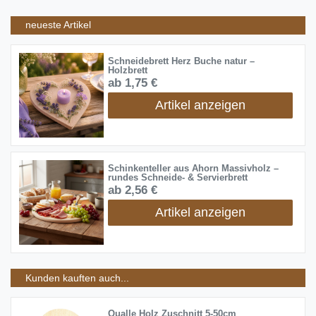
neueste Artikel
Schneidebrett Herz Buche natur –
Holzbrett
ab 1,75 €
Artikel anzeigen
Schinkenteller aus Ahorn Massivholz –
rundes Schneide- & Servierbrett
ab 2,56 €
Artikel anzeigen
Kunden kauften auch...
Qualle Holz Zuschnitt 5-50cm