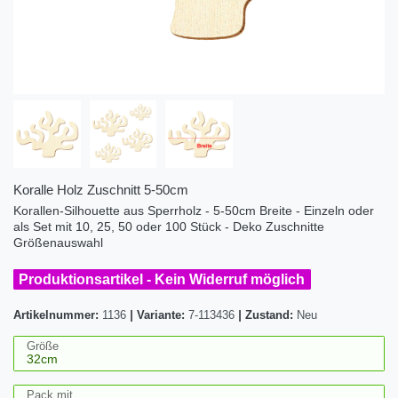
Koralle Holz Zuschnitt 5-50cm
Korallen-Silhouette aus Sperrholz - 5-50cm Breite - Einzeln oder
als Set mit 10, 25, 50 oder 100 Stück - Deko Zuschnitte
Größenauswahl
Produktionsartikel - Kein Widerruf möglich
Artikelnummer:
1136
|
Variante:
7-113436
|
Zustand:
Neu
Größe
Pack mit