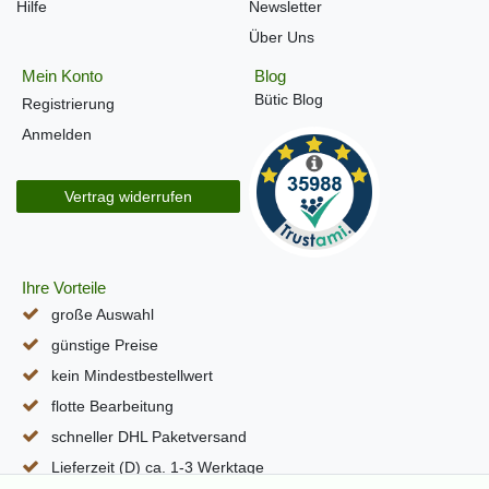
Hilfe
Newsletter
Über Uns
Mein Konto
Blog
Bütic Blog
Registrierung
Anmelden
Vertrag widerrufen
Ihre Vorteile
große Auswahl
günstige Preise
kein Mindestbestellwert
flotte Bearbeitung
schneller DHL Paketversand
Lieferzeit (D) ca. 1-3 Werktage