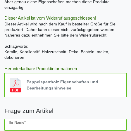
Aber genau diese Eigenschaften machen diese Produkte
einzigartig.
Dieser Artikel ist vom Widerruf ausgeschlossen!
Dieser Artikel wird nach dem Kauf in bestellter Größe für Sie
produziert. Daher kann dieser nicht zurückgegeben werden.
Näheres dazu entnehmen Sie bitte dem Widerrufsrecht.
Schlagworte:
Koralle, Korallenriff, Holzzuschnitt, Deko, Basteln, malen,
dekorieren
Herunterladbare Produktinformationen
Pappelsperrholz Eigenschaften und
Bearbeitungshinweise
Frage zum Artikel
Ceres::Template.mailFormHoneypotLabel
Ihr Name*