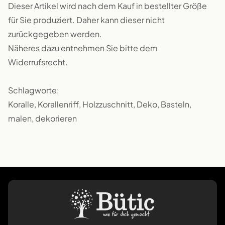
Dieser Artikel wird nach dem Kauf in bestellter Größe
für Sie produziert. Daher kann dieser nicht
zurückgegeben werden.
Näheres dazu entnehmen Sie bitte dem
Widerrufsrecht.
Schlagworte:
Koralle, Korallenriff, Holzzuschnitt, Deko, Basteln,
malen, dekorieren