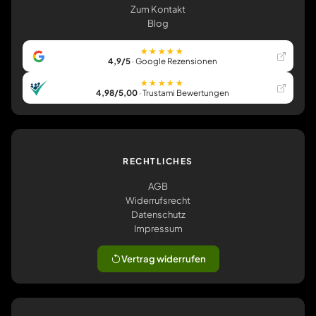
Zum Kontakt
Blog
★★★★★
4,9/5
· Google Rezensionen
★★★★★
4,98/5,00
· Trustami Bewertungen
RECHTLICHES
AGB
Widerrufsrecht
Datenschutz
Impressum
Vertrag widerrufen