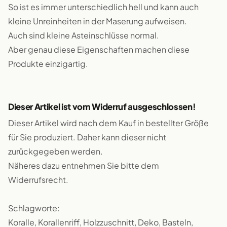
So ist es immer unterschiedlich hell und kann auch
kleine Unreinheiten in der Maserung aufweisen.
Auch sind kleine Asteinschlüsse normal.
Aber genau diese Eigenschaften machen diese
Produkte einzigartig.
Dieser Artikel ist vom Widerruf ausgeschlossen!
Dieser Artikel wird nach dem Kauf in bestellter Größe
für Sie produziert. Daher kann dieser nicht
zurückgegeben werden.
Näheres dazu entnehmen Sie bitte dem
Widerrufsrecht.
Schlagworte:
Koralle, Korallenriff, Holzzuschnitt, Deko, Basteln,