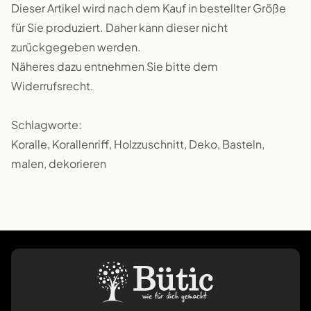
Dieser Artikel wird nach dem Kauf in bestellter Größe
für Sie produziert. Daher kann dieser nicht
zurückgegeben werden.
Näheres dazu entnehmen Sie bitte dem
Widerrufsrecht.
Schlagworte:
Koralle, Korallenriff, Holzzuschnitt, Deko, Basteln,
malen, dekorieren