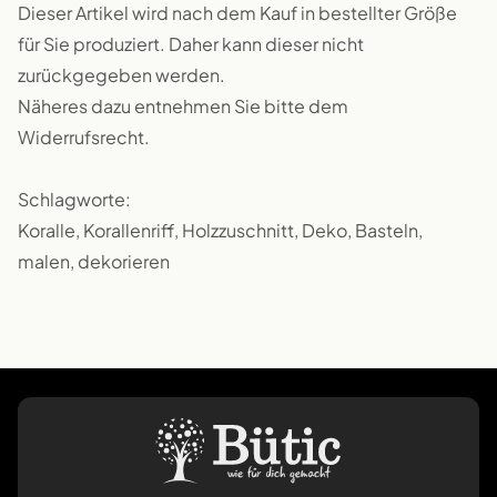
Dieser Artikel wird nach dem Kauf in bestellter Größe
für Sie produziert. Daher kann dieser nicht
zurückgegeben werden.
Näheres dazu entnehmen Sie bitte dem
Widerrufsrecht.
Schlagworte:
Koralle, Korallenriff, Holzzuschnitt, Deko, Basteln,
malen, dekorieren