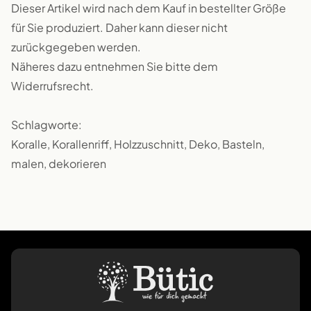
Dieser Artikel wird nach dem Kauf in bestellter Größe
für Sie produziert. Daher kann dieser nicht
zurückgegeben werden.
Näheres dazu entnehmen Sie bitte dem
Widerrufsrecht.
Schlagworte:
Koralle, Korallenriff, Holzzuschnitt, Deko, Basteln,
malen, dekorieren