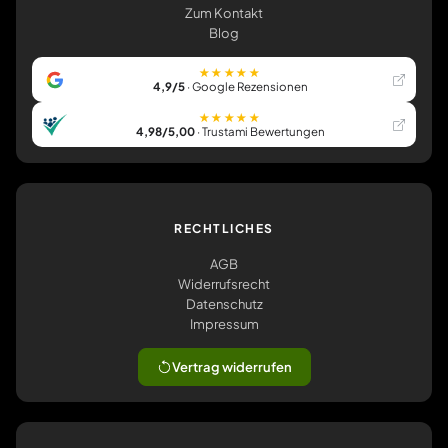
Zum Kontakt
Blog
★★★★★
4,9/5
· Google Rezensionen
★★★★★
4,98/5,00
· Trustami Bewertungen
RECHTLICHES
AGB
Widerrufsrecht
Datenschutz
Impressum
Vertrag widerrufen