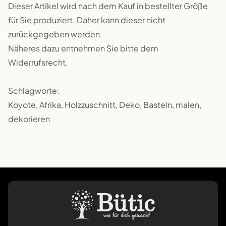
Dieser Artikel wird nach dem Kauf in bestellter Größe
für Sie produziert. Daher kann dieser nicht
zurückgegeben werden.
Näheres dazu entnehmen Sie bitte dem
Widerrufsrecht.
Schlagworte:
Koyote, Afrika, Holzzuschnitt, Deko, Basteln, malen,
dekorieren