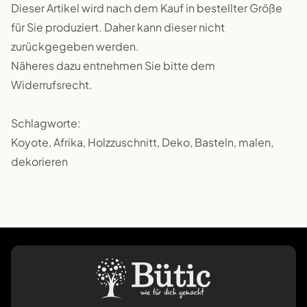
Dieser Artikel wird nach dem Kauf in bestellter Größe
für Sie produziert. Daher kann dieser nicht
zurückgegeben werden.
Näheres dazu entnehmen Sie bitte dem
Widerrufsrecht.
Schlagworte:
Koyote, Afrika, Holzzuschnitt, Deko, Basteln, malen,
dekorieren