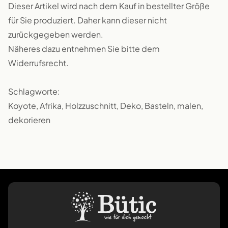
Dieser Artikel wird nach dem Kauf in bestellter Größe
für Sie produziert. Daher kann dieser nicht
zurückgegeben werden.
Näheres dazu entnehmen Sie bitte dem
Widerrufsrecht.
Schlagworte:
Koyote, Afrika, Holzzuschnitt, Deko, Basteln, malen,
dekorieren