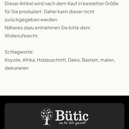
Dieser Artikel wird nach dem Kauf in bestellter Größe
für Sie produziert. Daher kann dieser nicht
zurückgegeben werden.
Näheres dazu entnehmen Sie bitte dem
Widerrufsrecht.
Schlagworte:
Koyote, Afrika, Holzzuschnitt, Deko, Basteln, malen,
dekorieren