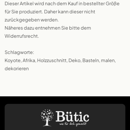
Dieser Artikel wird nach dem Kauf in bestellter Größe
für Sie produziert. Daher kann dieser nicht
zurückgegeben werden.
Näheres dazu entnehmen Sie bitte dem
Widerrufsrecht.
Schlagworte:
Koyote, Afrika, Holzzuschnitt, Deko, Basteln, malen,
dekorieren