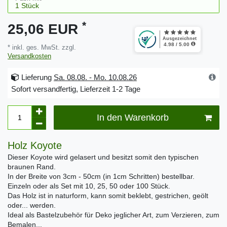
*
25,06 EUR
* inkl. ges. MwSt. zzgl.
Versandkosten
Lieferung
Sa. 08.08. - Mo. 10.08.26
Sofort versandfertig, Lieferzeit 1-2 Tage
In den Warenkorb
Holz Koyote
Dieser Koyote wird gelasert und besitzt somit den typischen
braunen Rand.
In der Breite von 3cm - 50cm (in 1cm Schritten) bestellbar.
Einzeln oder als Set mit 10, 25, 50 oder 100 Stück.
Das Holz ist in naturform, kann somit beklebt, gestrichen, geölt
oder... werden.
Ideal als Bastelzubehör für Deko jeglicher Art, zum Verzieren, zum
Bemalen...