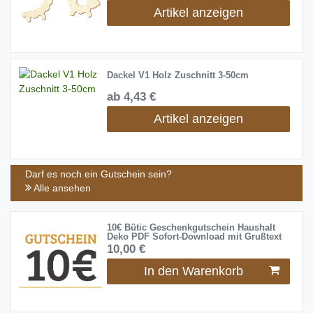
Artikel anzeigen
Dackel V1 Holz Zuschnitt 3-50cm
ab 4,43 €
Artikel anzeigen
Darf es noch ein Gutschein sein?
Alle ansehen
10€ Bütic Geschenkgutschein Haushalt
Deko PDF Sofort-Download mit Grußtext
10,00 €
In den Warenkorb