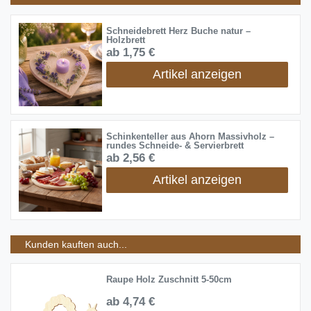
Schneidebrett Herz Buche natur –
Holzbrett
ab 1,75 €
Artikel anzeigen
Schinkenteller aus Ahorn Massivholz –
rundes Schneide- & Servierbrett
ab 2,56 €
Artikel anzeigen
Kunden kauften auch...
Raupe Holz Zuschnitt 5-50cm
ab 4,74 €