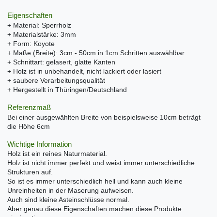
Eigenschaften
+ Material: Sperrholz
+ Materialstärke: 3mm
+ Form: Koyote
+ Maße (Breite): 3cm - 50cm in 1cm Schritten auswählbar
+ Schnittart: gelasert, glatte Kanten
+ Holz ist in unbehandelt, nicht lackiert oder lasiert
+ saubere Verarbeitungsqualität
+ Hergestellt in Thüringen/Deutschland
Referenzmaß
Bei einer ausgewählten Breite von beispielsweise 10cm beträgt
die Höhe 6cm
Wichtige Information
Holz ist ein reines Naturmaterial.
Holz ist nicht immer perfekt und weist immer unterschiedliche
Strukturen auf.
So ist es immer unterschiedlich hell und kann auch kleine
Unreinheiten in der Maserung aufweisen.
Auch sind kleine Asteinschlüsse normal.
Aber genau diese Eigenschaften machen diese Produkte