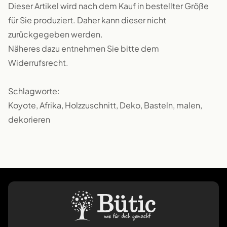
Dieser Artikel wird nach dem Kauf in bestellter Größe
für Sie produziert. Daher kann dieser nicht
zurückgegeben werden.
Näheres dazu entnehmen Sie bitte dem
Widerrufsrecht.
Schlagworte:
Koyote, Afrika, Holzzuschnitt, Deko, Basteln, malen,
dekorieren