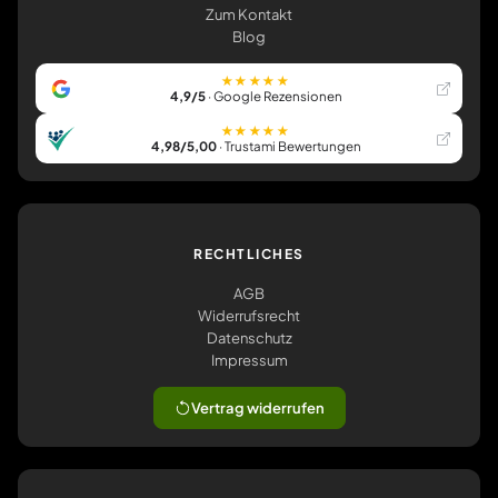
Zum Kontakt
Blog
★★★★★
4,9/5
· Google Rezensionen
★★★★★
4,98/5,00
· Trustami Bewertungen
RECHTLICHES
AGB
Widerrufsrecht
Datenschutz
Impressum
Vertrag widerrufen