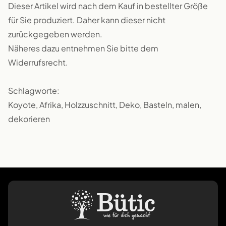
Dieser Artikel wird nach dem Kauf in bestellter Größe
für Sie produziert. Daher kann dieser nicht
zurückgegeben werden.
Näheres dazu entnehmen Sie bitte dem
Widerrufsrecht.
Schlagworte:
Koyote, Afrika, Holzzuschnitt, Deko, Basteln, malen,
dekorieren