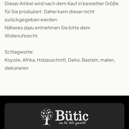
Dieser Artikel wird nach dem Kauf in bestellter Größe
für Sie produziert. Daher kann dieser nicht
zurückgegeben werden.
Näheres dazu entnehmen Sie bitte dem
Widerrufsrecht.
Schlagworte:
Koyote, Afrika, Holzzuschnitt, Deko, Basteln, malen,
dekorieren