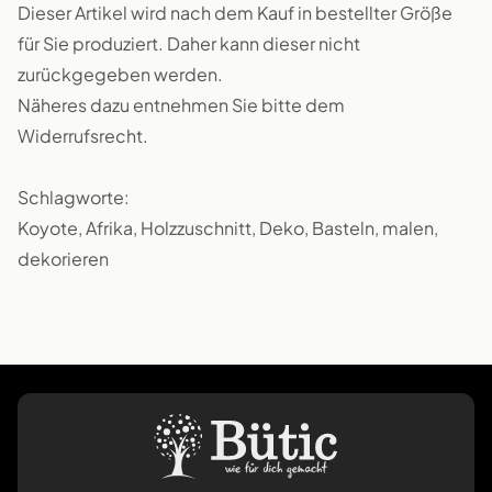
Dieser Artikel wird nach dem Kauf in bestellter Größe
für Sie produziert. Daher kann dieser nicht
zurückgegeben werden.
Näheres dazu entnehmen Sie bitte dem
Widerrufsrecht.
Schlagworte:
Koyote, Afrika, Holzzuschnitt, Deko, Basteln, malen,
dekorieren