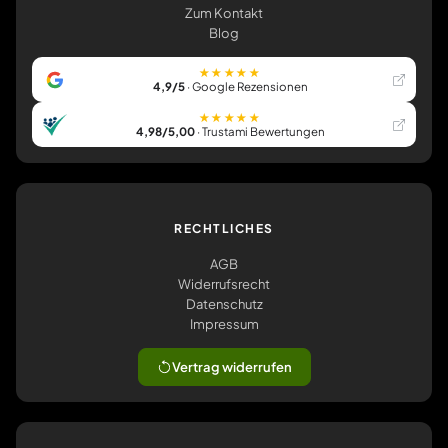
Zum Kontakt
Blog
★★★★★
4,9/5
· Google Rezensionen
★★★★★
4,98/5,00
· Trustami Bewertungen
RECHTLICHES
AGB
Widerrufsrecht
Datenschutz
Impressum
Vertrag widerrufen