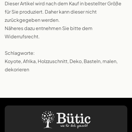
Dieser Artikel wird nach dem Kauf in bestellter Größe
für Sie produziert. Daher kann dieser nicht
zurückgegeben werden.
Näheres dazu entnehmen Sie bitte dem
Widerrufsrecht.
Schlagworte:
Koyote, Afrika, Holzzuschnitt, Deko, Basteln, malen,
dekorieren