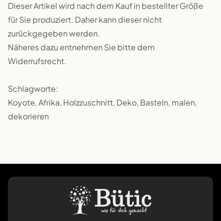
Dieser Artikel wird nach dem Kauf in bestellter Größe
für Sie produziert. Daher kann dieser nicht
zurückgegeben werden.
Näheres dazu entnehmen Sie bitte dem
Widerrufsrecht.
Schlagworte:
Koyote, Afrika, Holzzuschnitt, Deko, Basteln, malen,
dekorieren