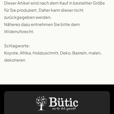
Dieser Artikel wird nach dem Kauf in bestellter Größe
für Sie produziert. Daher kann dieser nicht
zurückgegeben werden.
Näheres dazu entnehmen Sie bitte dem
Widerrufsrecht.
Schlagworte:
Koyote, Afrika, Holzzuschnitt, Deko, Basteln, malen,
dekorieren