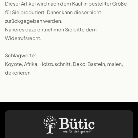
Dieser Artikel wird nach dem Kauf in bestellter Größe
für Sie produziert. Daher kann dieser nicht
zurückgegeben werden.
Näheres dazu entnehmen Sie bitte dem
Widerrufsrecht.
Schlagworte:
Koyote, Afrika, Holzzuschnitt, Deko, Basteln, malen,
dekorieren