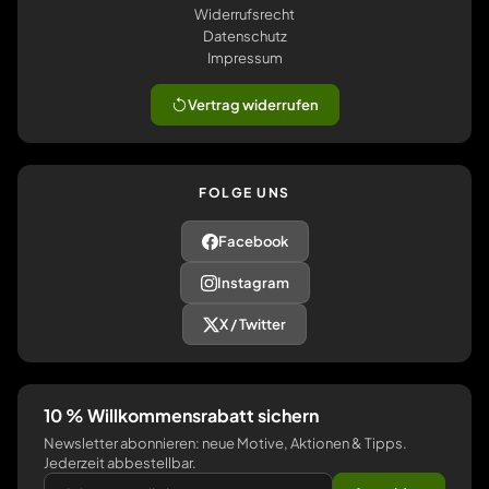
Widerrufsrecht
Datenschutz
Impressum
Vertrag widerrufen
FOLGE UNS
Facebook
Instagram
X / Twitter
10 % Willkommensrabatt sichern
Newsletter abonnieren: neue Motive, Aktionen & Tipps.
Jederzeit abbestellbar.