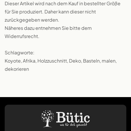
Dieser Artikel wird nach dem Kauf in bestellter Größe
für Sie produziert. Daher kann dieser nicht
zurückgegeben werden.
Näheres dazu entnehmen Sie bitte dem
Widerrufsrecht.
Schlagworte:
Koyote, Afrika, Holzzuschnitt, Deko, Basteln, malen,
dekorieren