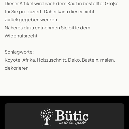
Dieser Artikel wird nach dem Kauf in bestellter Größe
für Sie produziert. Daher kann dieser nicht
zurückgegeben werden.
Näheres dazu entnehmen Sie bitte dem
Widerrufsrecht.
Schlagworte:
Koyote, Afrika, Holzzuschnitt, Deko, Basteln, malen,
dekorieren