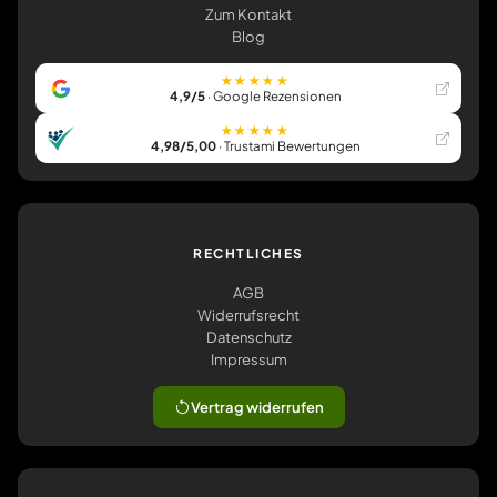
Zum Kontakt
Blog
★★★★★
4,9/5
· Google Rezensionen
★★★★★
4,98/5,00
· Trustami Bewertungen
RECHTLICHES
AGB
Widerrufsrecht
Datenschutz
Impressum
Vertrag widerrufen