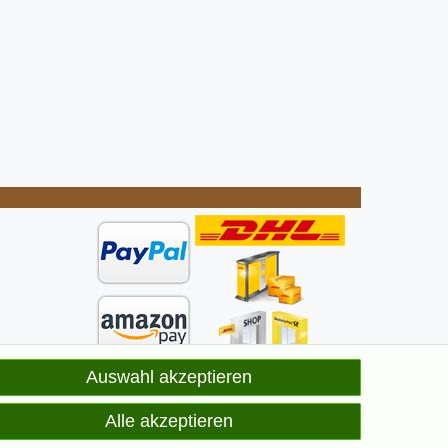
Auswahl akzeptieren
ge
elt
Alle akzeptieren