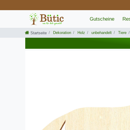
Gutscheine
Res
Dekoration
Holz
unbehandelt
Tiere
Startseite