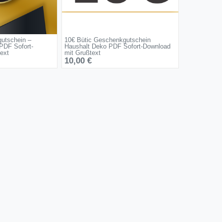
utschein –
10€ Bütic Geschenkgutschein
PDF Sofort-
Haushalt Deko PDF Sofort-Download
ext
mit Grußtext
10,00 €