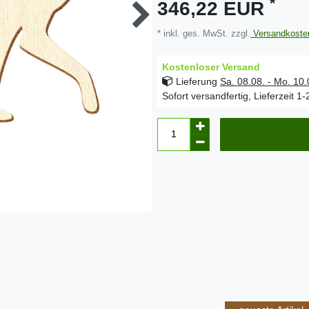
*
346,22 EUR
* inkl. ges. MwSt. zzgl.
Versandkoste
Kostenloser Versand
Lieferung
Sa. 08.08. - Mo. 10
Sofort versandfertig, Lieferzeit 1