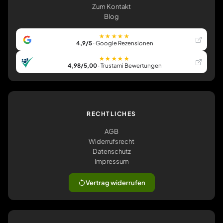
Zum Kontakt
Blog
★★★★★
4,9/5
· Google Rezensionen
★★★★★
4,98/5,00
· Trustami Bewertungen
RECHTLICHES
AGB
Widerrufsrecht
Datenschutz
Impressum
Vertrag widerrufen