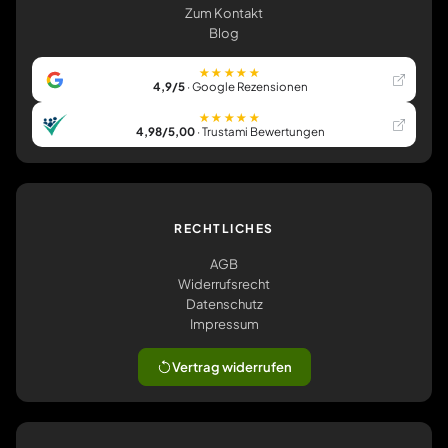
Zum Kontakt
Blog
★★★★★
4,9/5
· Google Rezensionen
★★★★★
4,98/5,00
· Trustami Bewertungen
RECHTLICHES
AGB
Widerrufsrecht
Datenschutz
Impressum
Vertrag widerrufen