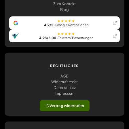
Zum Kontakt
Blog
★★★★★
4,9/5
· Google Rezensionen
★★★★★
4,98/5,00
· Trustami Bewertungen
RECHTLICHES
AGB
Widerrufsrecht
Datenschutz
Impressum
Vertrag widerrufen