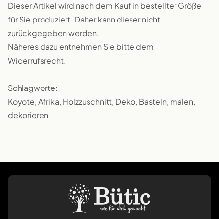
Dieser Artikel wird nach dem Kauf in bestellter Größe
für Sie produziert. Daher kann dieser nicht
zurückgegeben werden.
Näheres dazu entnehmen Sie bitte dem
Widerrufsrecht.
Schlagworte:
Koyote, Afrika, Holzzuschnitt, Deko, Basteln, malen,
dekorieren