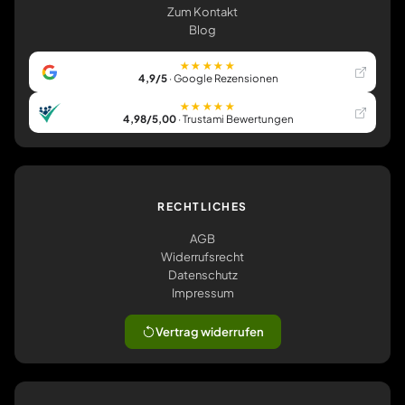
Zum Kontakt
Blog
★★★★★
4,9/5
· Google Rezensionen
★★★★★
4,98/5,00
· Trustami Bewertungen
RECHTLICHES
AGB
Widerrufsrecht
Datenschutz
Impressum
Vertrag widerrufen